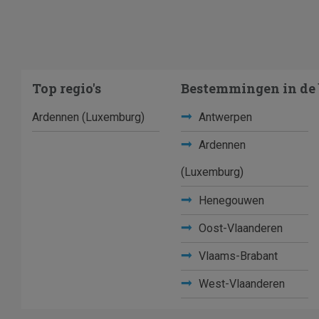
Top regio's
Bestemmingen in de 
Ardennen (Luxemburg)
Antwerpen
Ardennen
(Luxemburg)
Henegouwen
Oost-Vlaanderen
Vlaams-Brabant
West-Vlaanderen