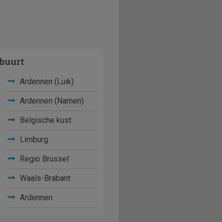
buurt
Ardennen (Luik)
Ardennen (Namen)
Belgische kust
Limburg
Regio Brussel
Waals-Brabant
Ardennen