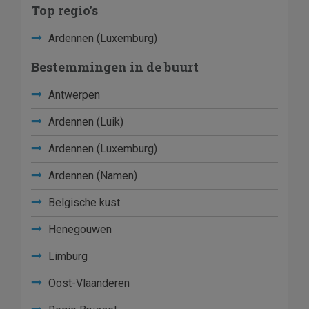
Top regio's
Ardennen (Luxemburg)
Bestemmingen in de buurt
Antwerpen
Ardennen (Luik)
Ardennen (Luxemburg)
Ardennen (Namen)
Belgische kust
Henegouwen
Limburg
Oost-Vlaanderen