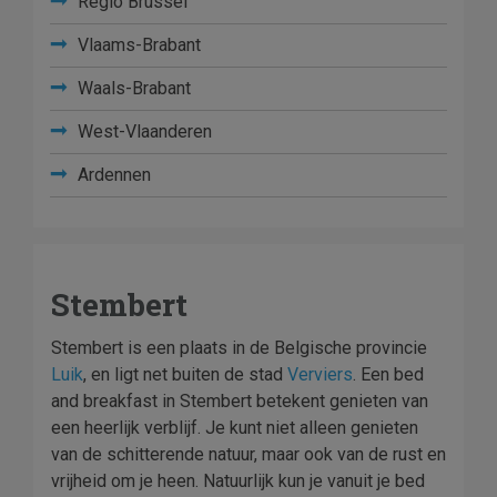
Regio Brussel
Vlaams-Brabant
Waals-Brabant
West-Vlaanderen
Ardennen
Stembert
Stembert is een plaats in de Belgische provincie
Luik
, en ligt net buiten de stad
Verviers
. Een bed
and breakfast in Stembert betekent genieten van
een heerlijk verblijf. Je kunt niet alleen genieten
van de schitterende natuur, maar ook van de rust en
vrijheid om je heen. Natuurlijk kun je vanuit je bed