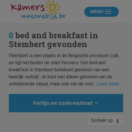
MENU
0
bed and breakfast in
Stembert gevonden
Stembert is een plaats in de Belgische provincie Luik,
en ligt net buiten de stad Verviers. Een bed and
breakfast in Stembert betekent genieten van een
heerlijk verblijf. Je kunt niet alleen genieten van de
schitterende natuur, maar ook van de rust...
Lees meer
Verfijn uw zoekresultaat
Sorteer op