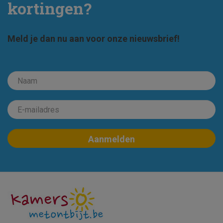
kortingen?
Meld je dan nu aan voor onze nieuwsbrief!