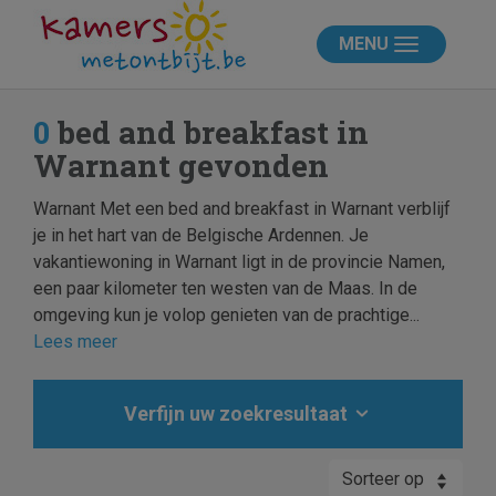
MENU
0
bed and breakfast in
Warnant gevonden
Warnant Met een bed and breakfast in Warnant verblijf
je in het hart van de Belgische Ardennen. Je
vakantiewoning in Warnant ligt in de provincie Namen,
een paar kilometer ten westen van de Maas. In de
omgeving kun je volop genieten van de prachtige...
Lees meer
Verfijn uw zoekresultaat
Sorteer op