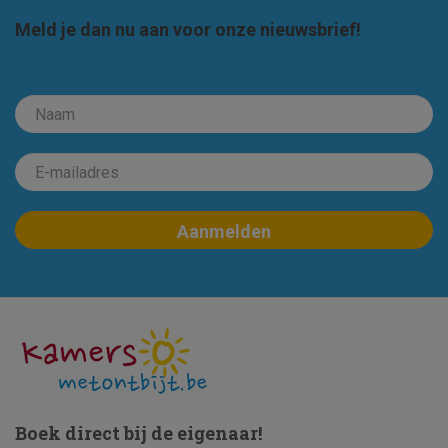
Meld je dan nu aan voor onze nieuwsbrief!
Boek direct bij de eigenaar!