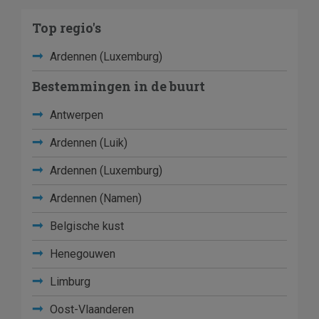
Top regio's
Ardennen (Luxemburg)
Bestemmingen in de buurt
Antwerpen
Ardennen (Luik)
Ardennen (Luxemburg)
Ardennen (Namen)
Belgische kust
Henegouwen
Limburg
Oost-Vlaanderen