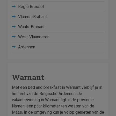
Regio Brussel
Vlaams-Brabant
Waals-Brabant
West-Vlaanderen
Ardennen
Warnant
Met een bed and breakfast in Warnant verblijf je in
het hart van de Belgische Ardennen. Je
vakantiewoning in Warnant ligt in de provincie
Namen, een paar kilometer ten westen van de
Maas. In de omgeving kun je volop genieten van de