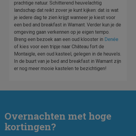
prachtige natuur. Schitterend heuvelachtig
landschap dat reikt zover je kunt kijken: dat is wat
je iedere dag te zien krijgt wanneer je kiest voor
een bed and breakfast in Warnant. Verder kun je de
omgeving gaan verkennen op je eigen tempo.
Breng een bezoek aan een oud klooster in
Denée
of kies voor een tripje naar Château fort de
Montaigle, een oud kasteel, gelegen in de heuvels.
In de buurt van je bed and breakfast in Warnant zijn
er nog meer mooie kastelen te bezichtigen!
Overnachten met hoge
kortingen?