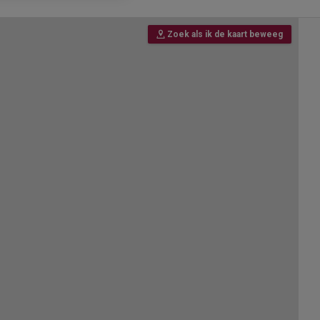
Zoek als ik de kaart beweeg