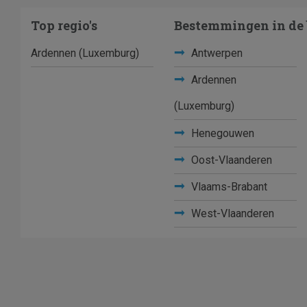
Top regio's
Bestemmingen in de 
Ardennen (Luxemburg)
Antwerpen
Ardennen
(Luxemburg)
Henegouwen
Oost-Vlaanderen
Vlaams-Brabant
West-Vlaanderen