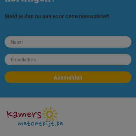
Meld je dan nu aan voor onze nieuwsbrief!