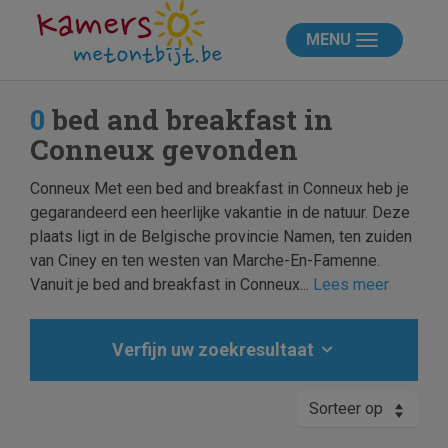
MENU
0
bed and breakfast in
Conneux gevonden
Conneux Met een bed and breakfast in Conneux heb je
gegarandeerd een heerlijke vakantie in de natuur. Deze
plaats ligt in de Belgische provincie Namen, ten zuiden
van Ciney en ten westen van Marche-En-Famenne.
Vanuit je bed and breakfast in Conneux...
Lees meer
Verfijn uw zoekresultaat
Sorteer op