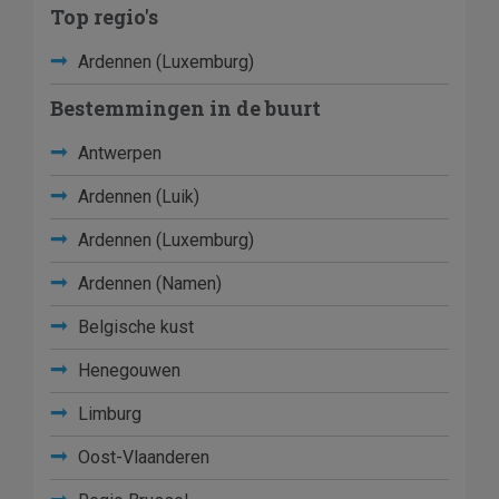
Top regio's
Ardennen (Luxemburg)
Bestemmingen in de buurt
Antwerpen
Ardennen (Luik)
Ardennen (Luxemburg)
Ardennen (Namen)
Belgische kust
Henegouwen
Limburg
Oost-Vlaanderen