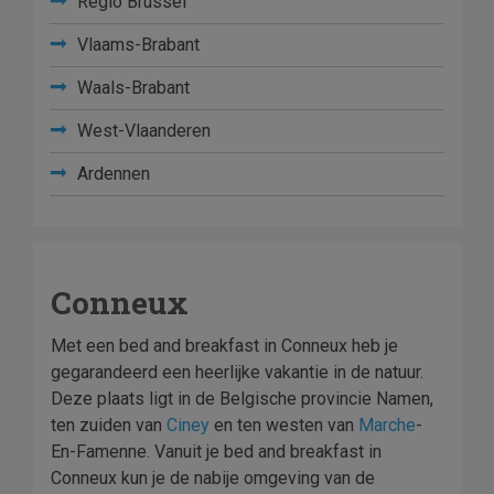
Regio Brussel
Vlaams-Brabant
Waals-Brabant
West-Vlaanderen
Ardennen
Conneux
Met een bed and breakfast in Conneux heb je
gegarandeerd een heerlijke vakantie in de natuur.
Deze plaats ligt in de Belgische provincie Namen,
ten zuiden van
Ciney
en ten westen van
Marche
-
En-Famenne. Vanuit je bed and breakfast in
Conneux kun je de nabije omgeving van de