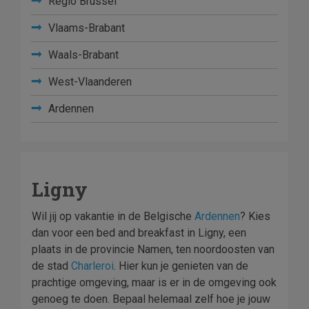
Regio Brussel
Vlaams-Brabant
Waals-Brabant
West-Vlaanderen
Ardennen
Ligny
Wil jij op vakantie in de Belgische
Ardennen
? Kies
dan voor een bed and breakfast in Ligny, een
plaats in de provincie Namen, ten noordoosten van
de stad
Charleroi
. Hier kun je genieten van de
prachtige omgeving, maar is er in de omgeving ook
genoeg te doen. Bepaal helemaal zelf hoe je jouw