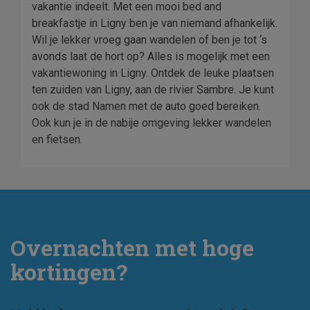
vakantie indeelt. Met een mooi bed and
breakfastje in Ligny ben je van niemand afhankelijk.
Wil je lekker vroeg gaan wandelen of ben je tot ‘s
avonds laat de hort op? Alles is mogelijk met een
vakantiewoning in Ligny. Ontdek de leuke plaatsen
ten zuiden van Ligny, aan de rivier Sambre. Je kunt
ook de stad Namen met de auto goed bereiken.
Ook kun je in de nabije omgeving lekker wandelen
en fietsen.
Overnachten met hoge
kortingen?