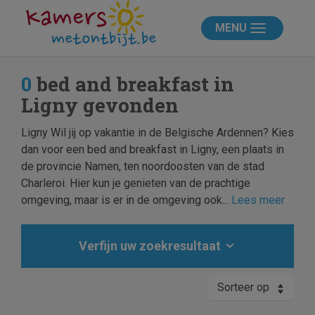
MENU
0
bed and breakfast in
Ligny gevonden
Ligny Wil jij op vakantie in de Belgische Ardennen? Kies
dan voor een bed and breakfast in Ligny, een plaats in
de provincie Namen, ten noordoosten van de stad
Charleroi. Hier kun je genieten van de prachtige
omgeving, maar is er in de omgeving ook...
Lees meer
Verfijn uw zoekresultaat
Sorteer op