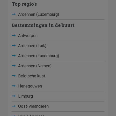
Top regio's
Ardennen (Luxemburg)
Bestemmingen in de buurt
Antwerpen
Ardennen (Luik)
Ardennen (Luxemburg)
Ardennen (Namen)
Belgische kust
Henegouwen
Limburg
Oost-Vlaanderen