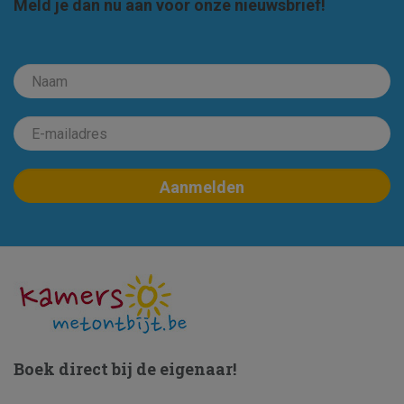
Meld je dan nu aan voor onze nieuwsbrief!
Boek direct bij de eigenaar!