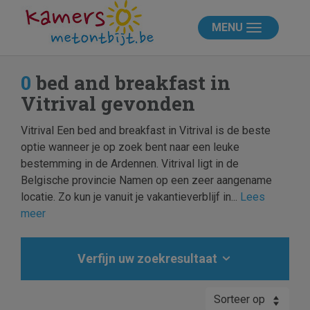
MENU
0
bed and breakfast in
Vitrival gevonden
Vitrival Een bed and breakfast in Vitrival is de beste
optie wanneer je op zoek bent naar een leuke
bestemming in de Ardennen. Vitrival ligt in de
Belgische provincie Namen op een zeer aangename
locatie. Zo kun je vanuit je vakantieverblijf in...
Lees
meer
Verfijn uw zoekresultaat
Sorteer op