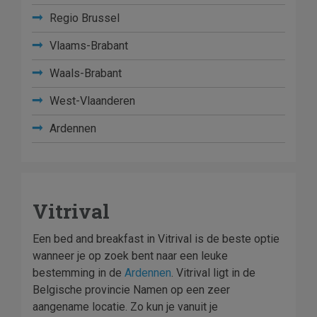
Regio Brussel
Vlaams-Brabant
Waals-Brabant
West-Vlaanderen
Ardennen
Vitrival
Een bed and breakfast in Vitrival is de beste optie
wanneer je op zoek bent naar een leuke
bestemming in de
Ardennen
. Vitrival ligt in de
Belgische provincie Namen op een zeer
aangename locatie. Zo kun je vanuit je