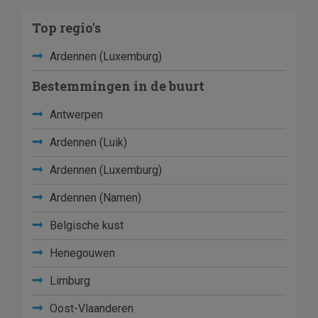
Top regio's
Ardennen (Luxemburg)
Bestemmingen in de buurt
Antwerpen
Ardennen (Luik)
Ardennen (Luxemburg)
Ardennen (Namen)
Belgische kust
Henegouwen
Limburg
Oost-Vlaanderen