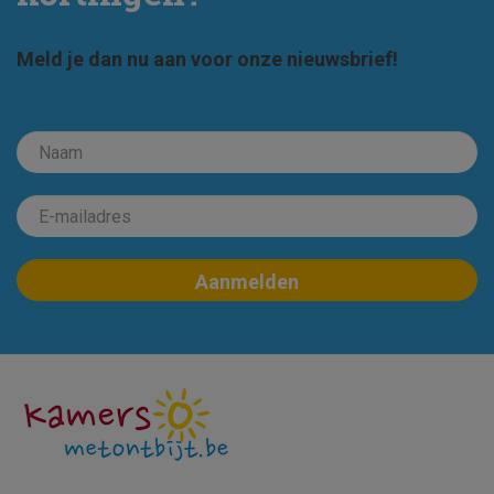
Meld je dan nu aan voor onze nieuwsbrief!