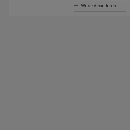
West-Vlaanderen