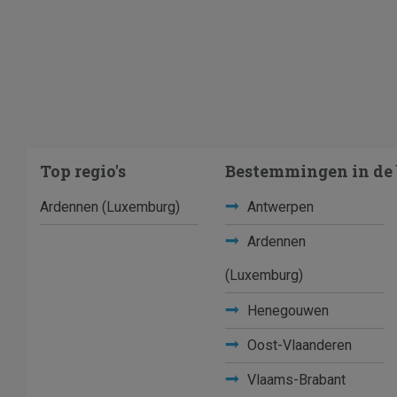
Top regio's
Bestemmingen in de 
Ardennen (Luxemburg)
Antwerpen
Ardennen
(Luxemburg)
Henegouwen
Oost-Vlaanderen
Vlaams-Brabant