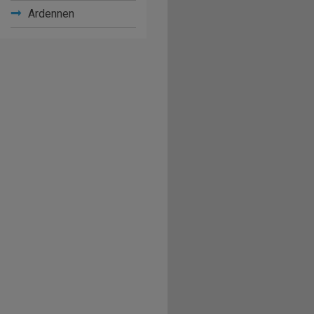
Ardennen