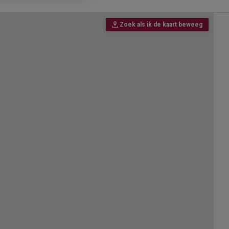
Zoek als ik de kaart beweeg