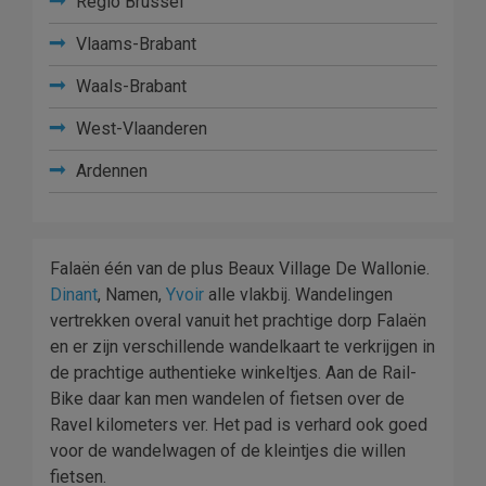
Regio Brussel
Vlaams-Brabant
Waals-Brabant
West-Vlaanderen
Ardennen
Falaën één van de plus Beaux Village De Wallonie.
Dinant
, Namen,
Yvoir
alle vlakbij. Wandelingen
vertrekken overal vanuit het prachtige dorp Falaën
en er zijn verschillende wandelkaart te verkrijgen in
de prachtige authentieke winkeltjes. Aan de Rail-
Bike daar kan men wandelen of fietsen over de
Ravel kilometers ver. Het pad is verhard ook goed
voor de wandelwagen of de kleintjes die willen
fietsen.