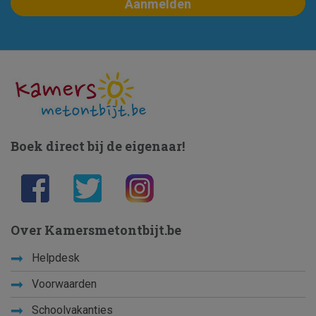
Boek direct bij de eigenaar!
Over Kamersmetontbijt.be
Helpdesk
Voorwaarden
Schoolvakanties