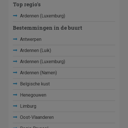
Top regio's
Ardennen (Luxemburg)
Bestemmingen in de buurt
Antwerpen
Ardennen (Luik)
Ardennen (Luxemburg)
Ardennen (Namen)
Belgische kust
Henegouwen
Limburg
Oost-Vlaanderen