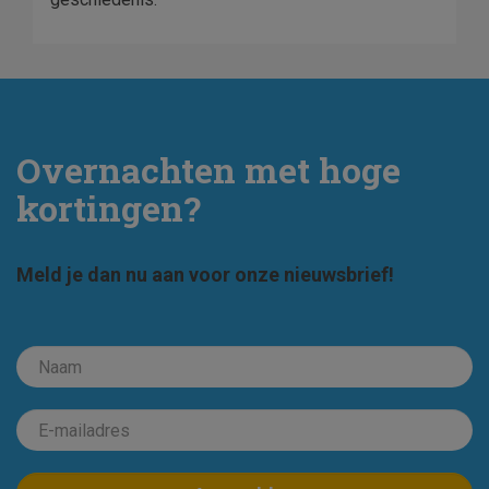
Overnachten met hoge
kortingen?
Meld je dan nu aan voor onze nieuwsbrief!