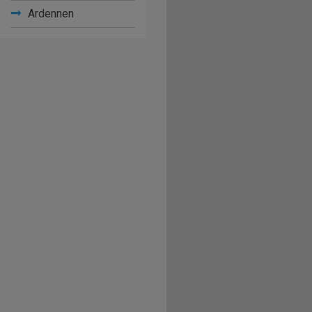
Ardennen