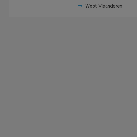
West-Vlaanderen