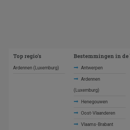
Top regio's
Bestemmingen in de 
Ardennen (Luxemburg)
Antwerpen
Ardennen
(Luxemburg)
Henegouwen
Oost-Vlaanderen
Vlaams-Brabant