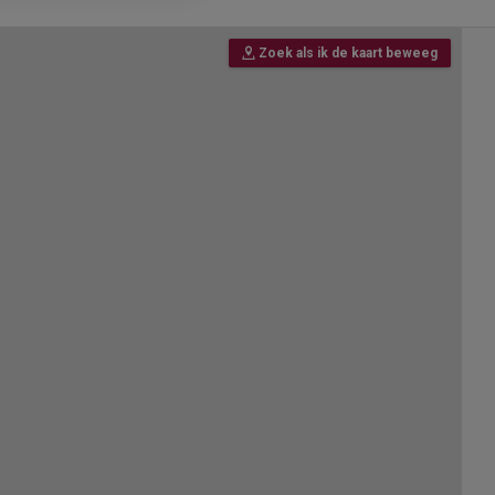
Zoek als ik de kaart beweeg