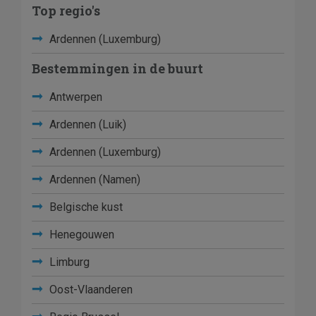
Top regio's
Ardennen (Luxemburg)
Bestemmingen in de buurt
Antwerpen
Ardennen (Luik)
Ardennen (Luxemburg)
Ardennen (Namen)
Belgische kust
Henegouwen
Limburg
Oost-Vlaanderen