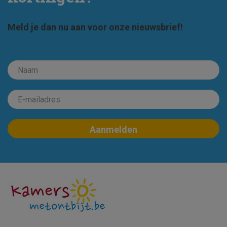
Meld je dan nu aan voor onze nieuwsbrief!