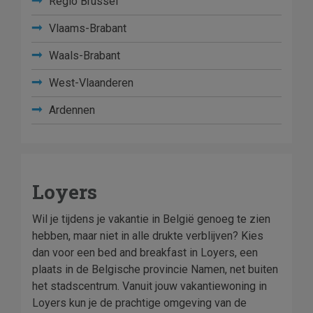
Regio Brussel
Vlaams-Brabant
Waals-Brabant
West-Vlaanderen
Ardennen
Loyers
Wil je tijdens je vakantie in België genoeg te zien
hebben, maar niet in alle drukte verblijven? Kies
dan voor een bed and breakfast in Loyers, een
plaats in de Belgische provincie Namen, net buiten
het stadscentrum. Vanuit jouw vakantiewoning in
Loyers kun je de prachtige omgeving van de