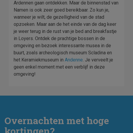
Ardennen gaan ontdekken. Maar de binnenstad van
Namen is ook zeer goed bereikbaar. Zo kun je,
wanneer je wilt, de gezelligheid van de stad
opzoeken. Maar aan de het einde van de dag keer
je weer terug in de rust van je bed and breakfastje
in Loyers. Ontdek de prachtige bossen in de
omgeving en bezoek interessante musea in de
buurt, zoals archeologisch museum Scladina en
het Keramiekmuseum in
Andenne
. Je verveelt je
geen enkel moment met een verblijf in deze
omgeving!
Overnachten met hoge
kortingen?