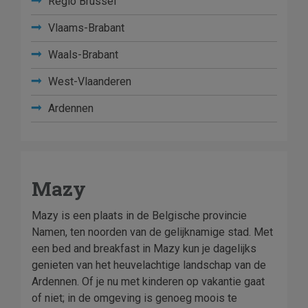
Regio Brussel
Vlaams-Brabant
Waals-Brabant
West-Vlaanderen
Ardennen
Mazy
Mazy is een plaats in de Belgische provincie
Namen, ten noorden van de gelijknamige stad. Met
een bed and breakfast in Mazy kun je dagelijks
genieten van het heuvelachtige landschap van de
Ardennen. Of je nu met kinderen op vakantie gaat
of niet; in de omgeving is genoeg moois te