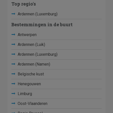
Top regio's
Ardennen (Luxemburg)
Bestemmingen in de buurt
Antwerpen
Ardennen (Luik)
Ardennen (Luxemburg)
Ardennen (Namen)
Belgische kust
Henegouwen
Limburg
Oost-Vlaanderen