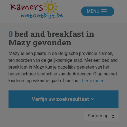
MENU
0
bed and breakfast in
Mazy gevonden
Mazy is een plaats in de Belgische provincie Namen,
ten noorden van de gelijknamige stad. Met een bed and
breakfast in Mazy kun je dagelijks genieten van het
heuvelachtige landschap van de Ardennen. Of je nu met
kinderen op vakantie gaat of niet; in...
Lees meer
Verfijn uw zoekresultaat
Sorteer op