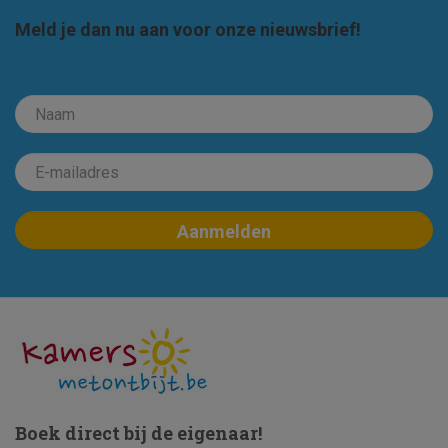
Meld je dan nu aan voor onze nieuwsbrief!
Boek direct bij de eigenaar!