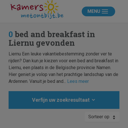
MENU
0
bed and breakfast in
Liernu gevonden
Liernu Een leuke vakantiebestemming zonder ver te
rijden? Dan kun je kiezen voor een bed and breakfast in
Liernu, een plaats in de Belgische provincie Namen.
Hier geniet je volop van het prachtige landschap van de
Ardennen. Vanuit je bed and...
Lees meer
Verfijn uw zoekresultaat
Sorteer op