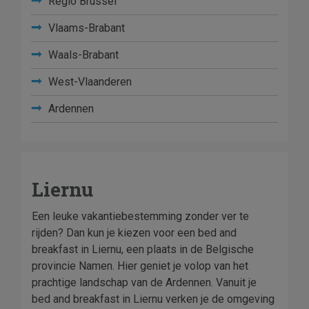
Regio Brussel
Vlaams-Brabant
Waals-Brabant
West-Vlaanderen
Ardennen
Liernu
Een leuke vakantiebestemming zonder ver te
rijden? Dan kun je kiezen voor een bed and
breakfast in Liernu, een plaats in de Belgische
provincie Namen. Hier geniet je volop van het
prachtige landschap van de Ardennen. Vanuit je
bed and breakfast in Liernu verken je de omgeving