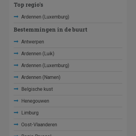
Top regio's
Ardennen (Luxemburg)
Bestemmingen in de buurt
Antwerpen
Ardennen (Luik)
Ardennen (Luxemburg)
Ardennen (Namen)
Belgische kust
Henegouwen
Limburg
Oost-Vlaanderen