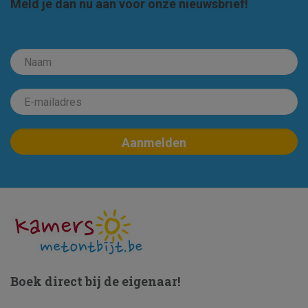
Meld je dan nu aan voor onze nieuwsbrief!
Boek direct bij de eigenaar!