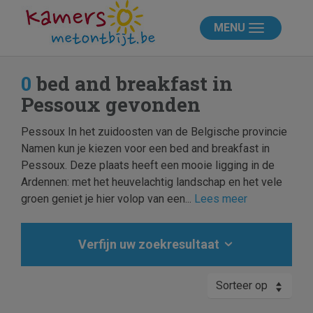
MENU
0
bed and breakfast in
Pessoux gevonden
Pessoux In het zuidoosten van de Belgische provincie
Namen kun je kiezen voor een bed and breakfast in
Pessoux. Deze plaats heeft een mooie ligging in de
Ardennen: met het heuvelachtig landschap en het vele
groen geniet je hier volop van een...
Lees meer
Verfijn uw zoekresultaat
Sorteer op