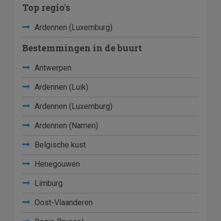
Top regio's
Ardennen (Luxemburg)
Bestemmingen in de buurt
Antwerpen
Ardennen (Luik)
Ardennen (Luxemburg)
Ardennen (Namen)
Belgische kust
Henegouwen
Limburg
Oost-Vlaanderen