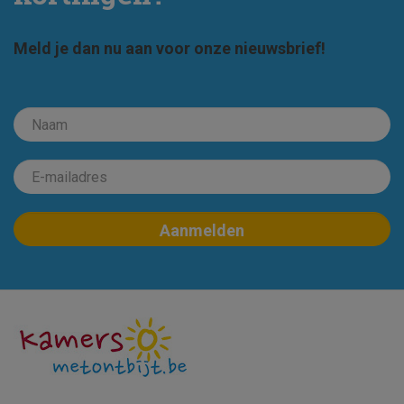
Meld je dan nu aan voor onze nieuwsbrief!