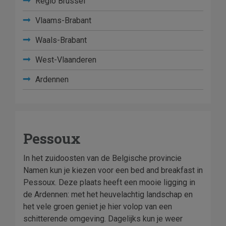
Regio Brussel
Vlaams-Brabant
Waals-Brabant
West-Vlaanderen
Ardennen
Pessoux
In het zuidoosten van de Belgische provincie
Namen kun je kiezen voor een bed and breakfast in
Pessoux. Deze plaats heeft een mooie ligging in
de Ardennen: met het heuvelachtig landschap en
het vele groen geniet je hier volop van een
schitterende omgeving. Dagelijks kun je weer