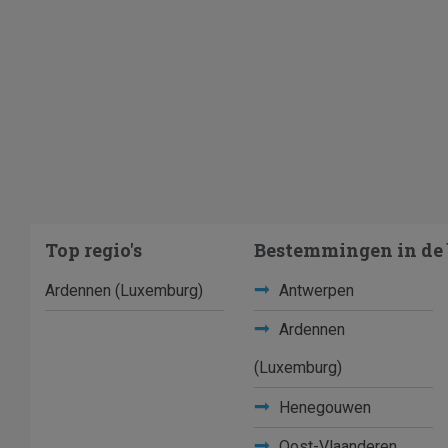
Top regio's
Bestemmingen in de 
Ardennen (Luxemburg)
Antwerpen
Ardennen
(Luxemburg)
Henegouwen
Oost-Vlaanderen