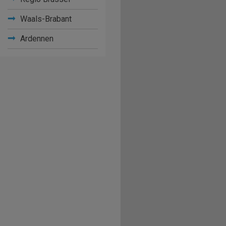
Waals-Brabant
Ardennen