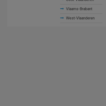
Vlaams-Brabant
West-Vlaanderen