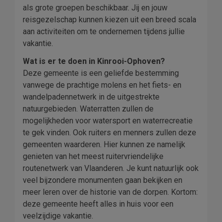
als grote groepen beschikbaar. Jij en jouw
reisgezelschap kunnen kiezen uit een breed scala
aan activiteiten om te ondernemen tijdens jullie
vakantie.
Wat is er te doen in Kinrooi-Ophoven?
Deze gemeente is een geliefde bestemming
vanwege de prachtige molens en het fiets- en
wandelpadennetwerk in de uitgestrekte
natuurgebieden. Waterratten zullen de
mogelijkheden voor watersport en waterrecreatie
te gek vinden. Ook ruiters en menners zullen deze
gemeenten waarderen. Hier kunnen ze namelijk
genieten van het meest ruitervriendelijke
routenetwerk van Vlaanderen. Je kunt natuurlijk ook
veel bijzondere monumenten gaan bekijken en
meer leren over de historie van de dorpen. Kortom:
deze gemeente heeft alles in huis voor een
veelzijdige vakantie.