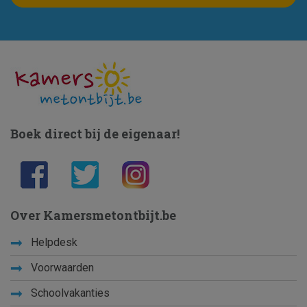
Boek direct bij de eigenaar!
Over Kamersmetontbijt.be
Helpdesk
Voorwaarden
Schoolvakanties