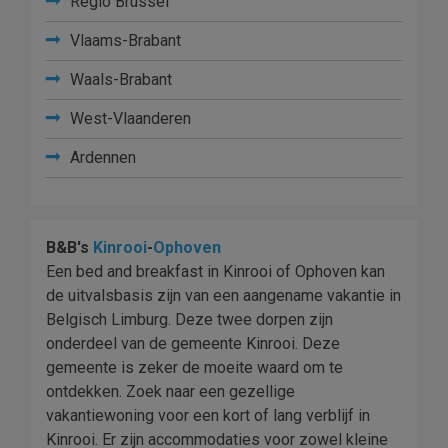
Regio Brussel
Vlaams-Brabant
Waals-Brabant
West-Vlaanderen
Ardennen
B&B's
Kinrooi
-
Ophoven
Een bed and breakfast in Kinrooi of Ophoven kan
de uitvalsbasis zijn van een aangename vakantie in
Belgisch Limburg. Deze twee dorpen zijn
onderdeel van de gemeente Kinrooi. Deze
gemeente is zeker de moeite waard om te
ontdekken. Zoek naar een gezellige
vakantiewoning voor een kort of lang verblijf in
Kinrooi. Er zijn accommodaties voor zowel kleine