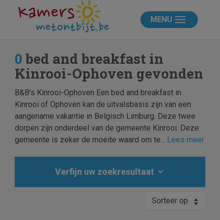
MENU
0
bed and breakfast in
Kinrooi-Ophoven gevonden
B&B's Kinrooi-Ophoven Een bed and breakfast in
Kinrooi of Ophoven kan de uitvalsbasis zijn van een
aangename vakantie in Belgisch Limburg. Deze twee
dorpen zijn onderdeel van de gemeente Kinrooi. Deze
gemeente is zeker de moeite waard om te...
Lees meer
Verfijn uw zoekresultaat
Sorteer op