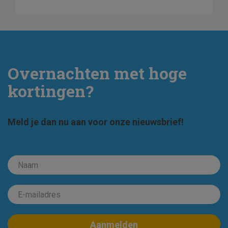
Overnachten met hoge
kortingen?
Meld je dan nu aan voor onze nieuwsbrief!