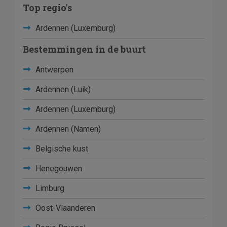
Top regio's
Ardennen (Luxemburg)
Bestemmingen in de buurt
Antwerpen
Ardennen (Luik)
Ardennen (Luxemburg)
Ardennen (Namen)
Belgische kust
Henegouwen
Limburg
Oost-Vlaanderen