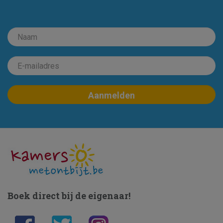
Boek direct bij de eigenaar!