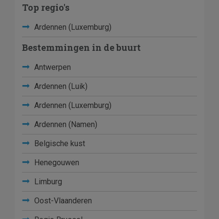
Top regio's
Ardennen (Luxemburg)
Bestemmingen in de buurt
Antwerpen
Ardennen (Luik)
Ardennen (Luxemburg)
Ardennen (Namen)
Belgische kust
Henegouwen
Limburg
Oost-Vlaanderen