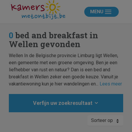
MENU
0
bed and breakfast in
Wellen gevonden
Wellen In de Belgische provincie Limburg ligt Wellen,
een gemeente met een groene omgeving. Ben je een
liefhebber van rust en natuur? Dan is een bed and
breakfast in Wellen zeker een goede keuze. Vanuit je
vakantiewoning kun je hier wandelingen en...
Lees meer
Verfijn uw zoekresultaat
Sorteer op