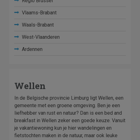
Regio Brussel
Vlaams-Brabant
Waals-Brabant
West-Vlaanderen
Ardennen
Wellen
In de Belgische provincie Limburg ligt Wellen, een
gemeente met een groene omgeving. Ben je een
liefhebber van rust en natuur? Dan is een bed and
breakfast in Wellen zeker een goede keuze. Vanuit
je vakantiewoning kun je hier wandelingen en
fietstochten maken in de natuur, maar ook leuke