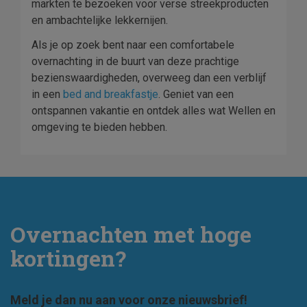
markten te bezoeken voor verse streekproducten
en ambachtelijke lekkernijen.
Als je op zoek bent naar een comfortabele
overnachting in de buurt van deze prachtige
bezienswaardigheden, overweeg dan een verblijf
in een
bed and breakfastje
. Geniet van een
ontspannen vakantie en ontdek alles wat Wellen en
omgeving te bieden hebben.
Overnachten met hoge
kortingen?
Meld je dan nu aan voor onze nieuwsbrief!