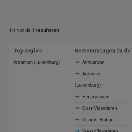
1-1
van de
1 resultaten
Top regio's
Bestemmingen in de 
Ardennen (Luxemburg)
Antwerpen
Ardennen
(Luxemburg)
Henegouwen
Oost-Vlaanderen
Vlaams-Brabant
West-Vlaanderen