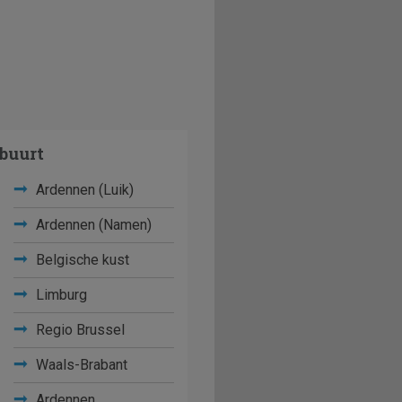
buurt
Ardennen (Luik)
Ardennen (Namen)
Belgische kust
Limburg
Regio Brussel
Waals-Brabant
Ardennen