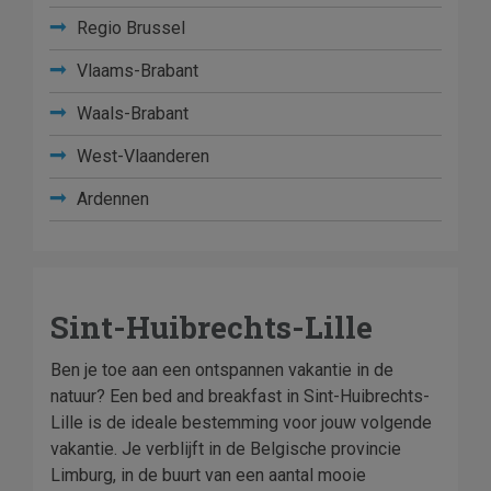
Regio Brussel
Vlaams-Brabant
Waals-Brabant
West-Vlaanderen
Ardennen
Sint-Huibrechts-Lille
Ben je toe aan een ontspannen vakantie in de
natuur? Een bed and breakfast in Sint-Huibrechts-
Lille is de ideale bestemming voor jouw volgende
vakantie. Je verblijft in de Belgische provincie
Limburg, in de buurt van een aantal mooie