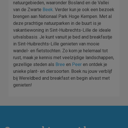
natuurgebieden, waaronder Bosland en de Vallei
van de Zwarte
Beek
. Verder kun je ook een bezoek
brengen aan Nationaal Park Hoge Kempen. Met al
deze prachtige natuurparken in de buurt is je
vakantiewoning in Sint-Huibrechts-Lille de ideale
uitvalsbasis. Je kunt vanuit je bed and breakfastje
in Sint-Huibrechts-Lille genieten van mooie
wandel- en fietstochten. Zo kom je helemaal tot
rust, maak je kennis met veelzijdige landschappen,
gezellige steden als
Bree
en
Peer
en ontdek je
unieke plant- en diersoorten. Boek nu jouw verblijf
bij Wereldbed and breakfast en begin alvast met
genieten!