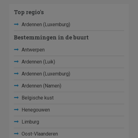
Top regio's
Ardennen (Luxemburg)
Bestemmingen in de buurt
Antwerpen
Ardennen (Luik)
Ardennen (Luxemburg)
Ardennen (Namen)
Belgische kust
Henegouwen
Limburg
Oost-Vlaanderen