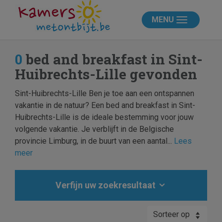
MENU
0
bed and breakfast in Sint-
Huibrechts-Lille gevonden
Sint-Huibrechts-Lille Ben je toe aan een ontspannen
vakantie in de natuur? Een bed and breakfast in Sint-
Huibrechts-Lille is de ideale bestemming voor jouw
volgende vakantie. Je verblijft in de Belgische
provincie Limburg, in de buurt van een aantal...
Lees
meer
Verfijn uw zoekresultaat
Sorteer op