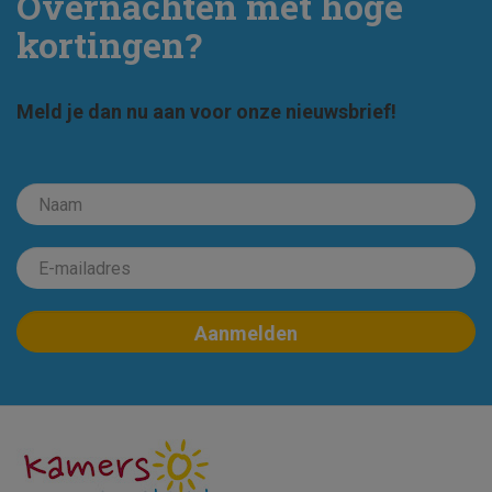
Overnachten met hoge
kortingen?
Meld je dan nu aan voor onze nieuwsbrief!