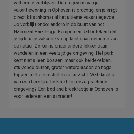
wilt om te verblijven. De omgeving van je
vakantiewoning in Ophoven is prachtig, en je krijgt
direct bij aankomst al het ultieme vakantiegevoel.
Je verblijft onder andere in de buurt van het
Nationaal Park Hoge Kempen en dat betekent dat
je tijdens je vakantie volop kunt gaan genieten van
de natuur. Zo kun je onder andere lekker gaan
wandelen in een veelzijdige omgeving. Het park
kent niet alleen bossen, maar ook heidevelden,
stuivende duinen, groter waterplassen en hoge
toppen met een schitterend uitzicht. Wat dacht je
van een heerlijke fietstocht in deze prachtige
omgeving? Een bed and breakfastje in Ophoven is
voor iedereen een aanrader!