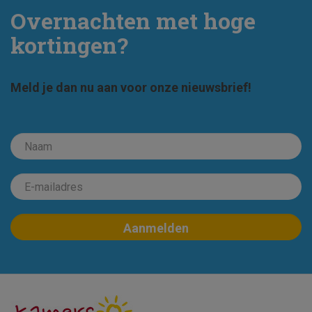
Overnachten met hoge
kortingen?
Meld je dan nu aan voor onze nieuwsbrief!