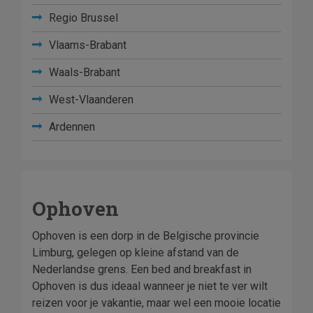
Regio Brussel
Vlaams-Brabant
Waals-Brabant
West-Vlaanderen
Ardennen
Ophoven
Ophoven is een dorp in de Belgische provincie
Limburg, gelegen op kleine afstand van de
Nederlandse grens. Een bed and breakfast in
Ophoven is dus ideaal wanneer je niet te ver wilt
reizen voor je vakantie, maar wel een mooie locatie