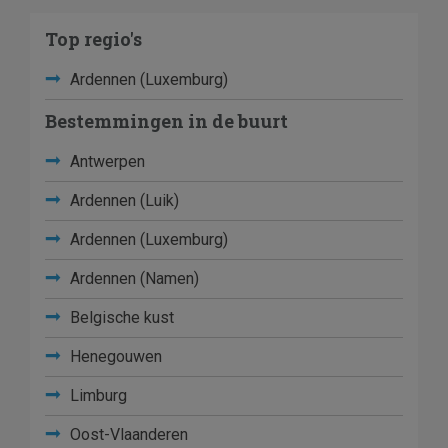
Top regio's
Ardennen (Luxemburg)
Bestemmingen in de buurt
Antwerpen
Ardennen (Luik)
Ardennen (Luxemburg)
Ardennen (Namen)
Belgische kust
Henegouwen
Limburg
Oost-Vlaanderen