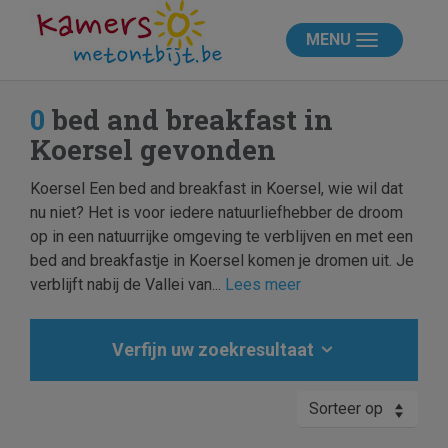
MENU
0
bed and breakfast in
Koersel gevonden
Koersel Een bed and breakfast in Koersel, wie wil dat
nu niet? Het is voor iedere natuurliefhebber de droom
op in een natuurrijke omgeving te verblijven en met een
bed and breakfastje in Koersel komen je dromen uit. Je
verblijft nabij de Vallei van...
Lees meer
Verfijn uw zoekresultaat
Sorteer op