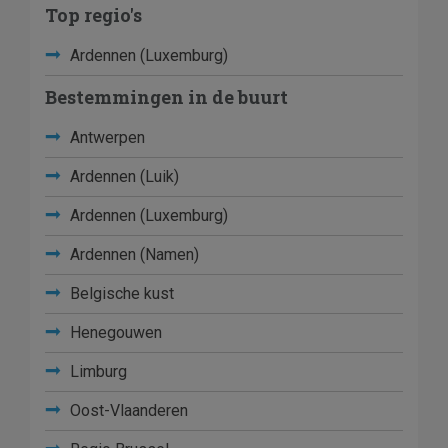
Top regio's
Ardennen (Luxemburg)
Bestemmingen in de buurt
Antwerpen
Ardennen (Luik)
Ardennen (Luxemburg)
Ardennen (Namen)
Belgische kust
Henegouwen
Limburg
Oost-Vlaanderen