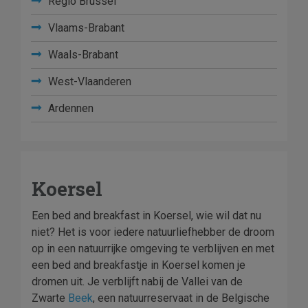
Regio Brussel
Vlaams-Brabant
Waals-Brabant
West-Vlaanderen
Ardennen
Koersel
Een bed and breakfast in Koersel, wie wil dat nu
niet? Het is voor iedere natuurliefhebber de droom
op in een natuurrijke omgeving te verblijven en met
een bed and breakfastje in Koersel komen je
dromen uit. Je verblijft nabij de Vallei van de
Zwarte
Beek
, een natuurreservaat in de Belgische