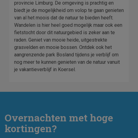
provincie Limburg. De omgeving is prachtig en
biedt je de mogelijkheid om volop te gaan genieten
van al het moois dat de natuur te bieden heeft.
Wandelen is hier heel goed mogelijk maar ook een
fietstocht door dit natuurgebied is zeker aan te
raden. Geniet van mooie heide, uitgestrekte
grasvelden en mooie bossen. Ontdek ook het
aangrenzende park Bosland tijdens je verblijf om
nog meer te kunnen genieten van de natuur vanuit
je vakantieverblijf in Koersel.
Overnachten met hoge
kortingen?