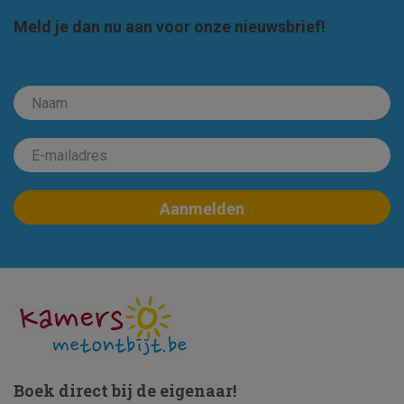
Meld je dan nu aan voor onze nieuwsbrief!
Boek direct bij de eigenaar!