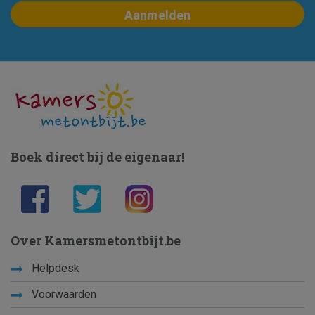
Boek direct bij de eigenaar!
Over Kamersmetontbijt.be
Helpdesk
Voorwaarden