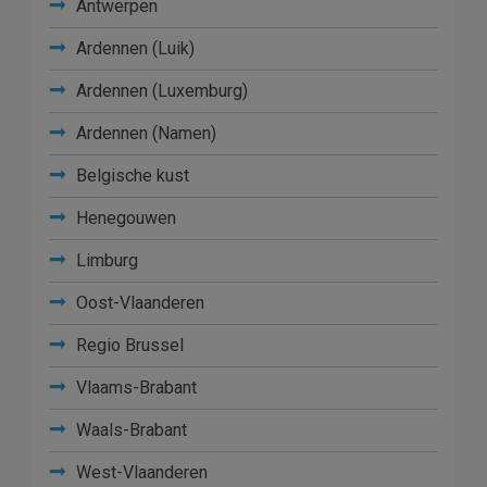
Antwerpen
Ardennen (Luik)
Ardennen (Luxemburg)
Ardennen (Namen)
Belgische kust
Henegouwen
Limburg
Oost-Vlaanderen
Regio Brussel
Vlaams-Brabant
Waals-Brabant
West-Vlaanderen