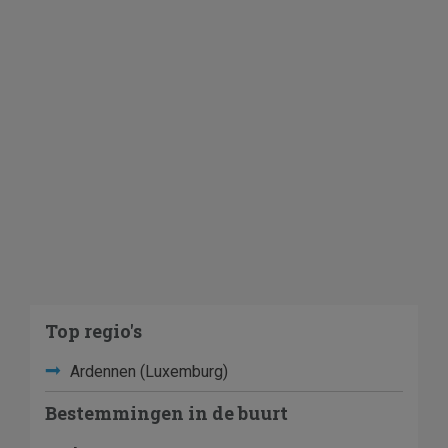
Top regio's
Ardennen (Luxemburg)
Bestemmingen in de buurt