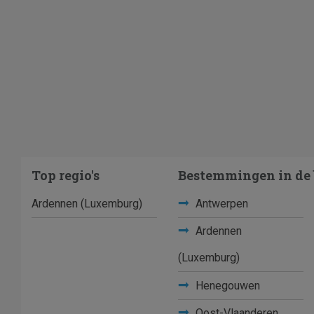
Top regio's
Bestemmingen in de 
Ardennen (Luxemburg)
Antwerpen
Ardennen
(Luxemburg)
Henegouwen
Oost-Vlaanderen