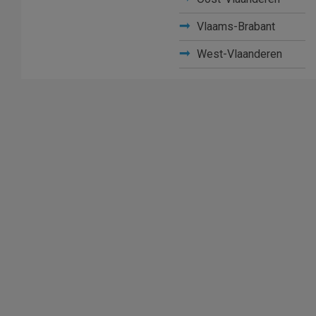
Vlaams-Brabant
West-Vlaanderen