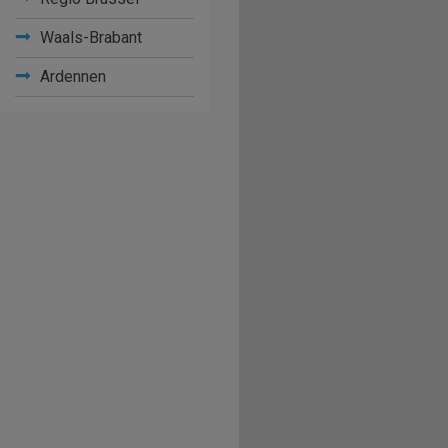
Waals-Brabant
Ardennen