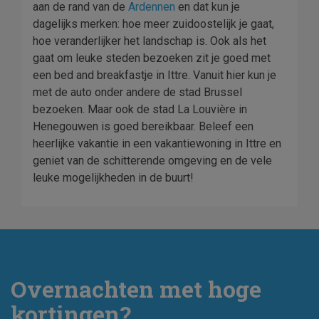
aan de rand van de
Ardennen
en dat kun je
dagelijks merken: hoe meer zuidoostelijk je gaat,
hoe veranderlijker het landschap is. Ook als het
gaat om leuke steden bezoeken zit je goed met
een bed and breakfastje in Ittre. Vanuit hier kun je
met de auto onder andere de stad Brussel
bezoeken. Maar ook de stad La Louvière in
Henegouwen is goed bereikbaar. Beleef een
heerlijke vakantie in een vakantiewoning in Ittre en
geniet van de schitterende omgeving en de vele
leuke mogelijkheden in de buurt!
Overnachten met hoge
kortingen?