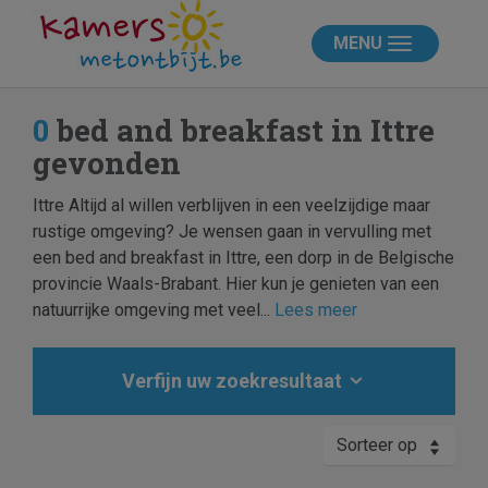
MENU
0
bed and breakfast in Ittre
gevonden
Ittre Altijd al willen verblijven in een veelzijdige maar
rustige omgeving? Je wensen gaan in vervulling met
een bed and breakfast in Ittre, een dorp in de Belgische
provincie Waals-Brabant. Hier kun je genieten van een
natuurrijke omgeving met veel...
Lees meer
Verfijn uw zoekresultaat
Sorteer op