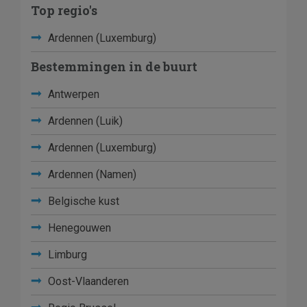
Top regio's
Ardennen (Luxemburg)
Bestemmingen in de buurt
Antwerpen
Ardennen (Luik)
Ardennen (Luxemburg)
Ardennen (Namen)
Belgische kust
Henegouwen
Limburg
Oost-Vlaanderen