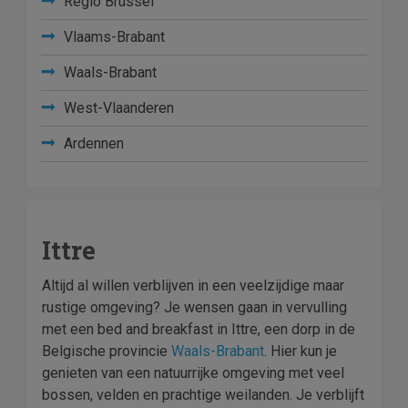
Regio Brussel
Vlaams-Brabant
Waals-Brabant
West-Vlaanderen
Ardennen
Ittre
Altijd al willen verblijven in een veelzijdige maar
rustige omgeving? Je wensen gaan in vervulling
met een bed and breakfast in Ittre, een dorp in de
Belgische provincie
Waals-Brabant
. Hier kun je
genieten van een natuurrijke omgeving met veel
bossen, velden en prachtige weilanden. Je verblijft