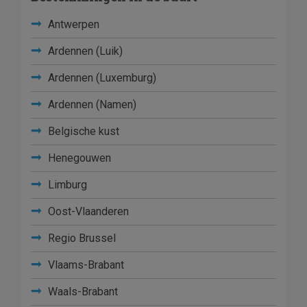
Antwerpen
Ardennen (Luik)
Ardennen (Luxemburg)
Ardennen (Namen)
Belgische kust
Henegouwen
Limburg
Oost-Vlaanderen
Regio Brussel
Vlaams-Brabant
Waals-Brabant