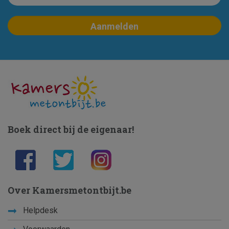
Boek direct bij de eigenaar!
Over Kamersmetontbijt.be
Helpdesk