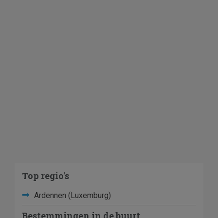
Top regio's
Ardennen (Luxemburg)
Bestemmingen in de buurt