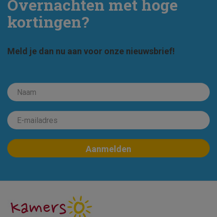
Overnachten met hoge
kortingen?
Meld je dan nu aan voor onze nieuwsbrief!