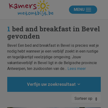
MENU
1
bed and breakfast in Bevel
gevonden
Bevel Een bed and breakfast in Bevel is precies wat je
nodig hebt wanneer je een verblijf zoekt in een rustige
en tegelijkertijd veelzijdige omgeving. Jouw
vakantieverblijf in Bevel ligt in de Belgische provincie
Antwerpen, ten zuidoosten van de...
Lees meer
Verfijn uw zoekresultaat
Sorteer op