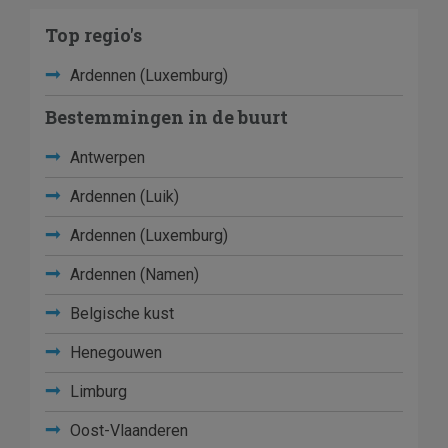
Top regio's
Ardennen (Luxemburg)
Bestemmingen in de buurt
Antwerpen
Ardennen (Luik)
Ardennen (Luxemburg)
Ardennen (Namen)
Belgische kust
Henegouwen
Limburg
Oost-Vlaanderen