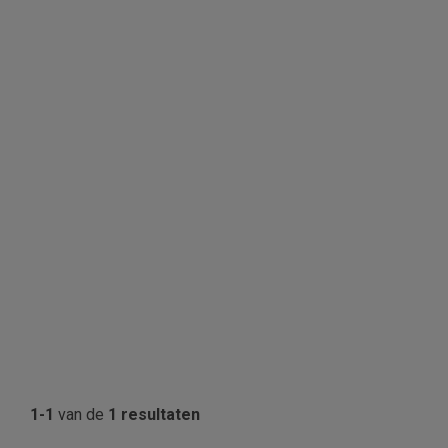
1-1
van de
1 resultaten