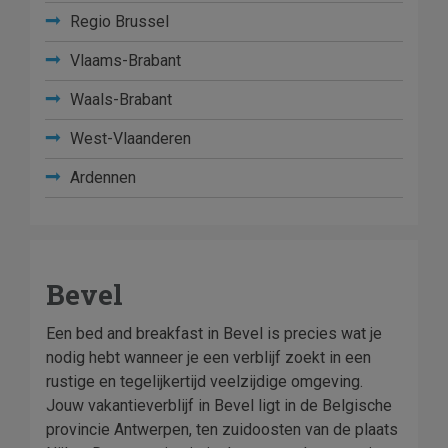
Regio Brussel
Vlaams-Brabant
Waals-Brabant
West-Vlaanderen
Ardennen
Bevel
Een bed and breakfast in Bevel is precies wat je
nodig hebt wanneer je een verblijf zoekt in een
rustige en tegelijkertijd veelzijdige omgeving.
Jouw vakantieverblijf in Bevel ligt in de Belgische
provincie Antwerpen, ten zuidoosten van de plaats