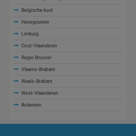
Belgische kust
Henegouwen
Limburg
Oost-Vlaanderen
Regio Brussel
Vlaams-Brabant
Waals-Brabant
West-Vlaanderen
Ardennen