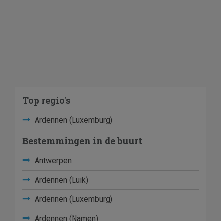
Top regio's
Ardennen (Luxemburg)
Bestemmingen in de buurt
Antwerpen
Ardennen (Luik)
Ardennen (Luxemburg)
Ardennen (Namen)