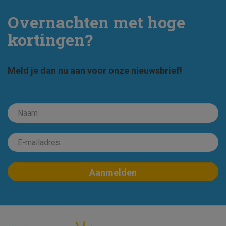
Overnachten met hoge
kortingen?
Meld je dan nu aan voor onze nieuwsbrief!