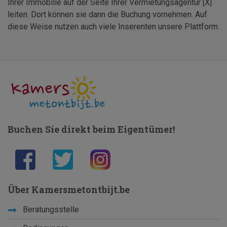
Ihrer Immobilie auf der Seite Ihrer Vermietungsagentur [X]
leiten. Dort können sie dann die Buchung vornehmen. Auf
diese Weise nutzen auch viele Inserenten unsere Plattform.
Buchen Sie direkt beim Eigentümer!
Über Kamersmetontbijt.be
Beratungsstelle