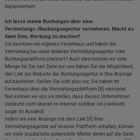
implementiert.
Ich lasse meine Buchungen über eine
Vermietungs-/Buchungsagentur vornehmen. Macht es
dann Sinn, Werbung zu machen?
Sie besitzen ein eigenes Ferienhaus und haben die
Vermietung bei einer anderen Vermietungsagentur oder
Buchungsplattform platziert? Auch dann können wir eine
Menge für Sie tun! Denn bei uns haben Sie die Möglichkeit,
den Link zur Website der Buchungsagentur in Ihre Anzeige
aufzunehmen. Stellen Sie sich also vor, Sie haben Ihr
Ferienhaus über die Vermietungsplattform [X] vermietet.
Nun können wir uns vorstellen, dass dieses Unternehmen
vielleicht nicht überall im Internet sichtbar ist (vielleicht
sogar im Ausland).
Indem wir eine Anzeige mit dem Link [X] Ihrer
Vermietungsagentur auf unserer Plattform schalten, können
wir viele zusätzliche potenzielle Mieter direkt auf die Seite