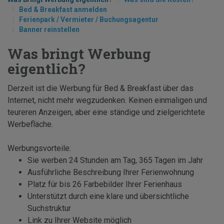
Bed & Breakfast anmelden
Ferienpark / Vermieter / Buchungsagentur
Banner reinstellen
Was bringt Werbung
eigentlich?
Derzeit ist die Werbung für Bed & Breakfast über das
Internet, nicht mehr wegzudenken. Keinen einmaligen und
teureren Anzeigen, aber eine ständige und zielgerichtete
Werbefläche.
Werbungsvorteile:
Sie werben 24 Stunden am Tag, 365 Tagen im Jahr
Ausführliche Beschreibung Ihrer Ferienwohnung
Platz für bis 26 Farbebilder Ihrer Ferienhaus
Unterstützt durch eine klare und übersichtliche
Suchstruktur
Link zu Ihrer Website möglich