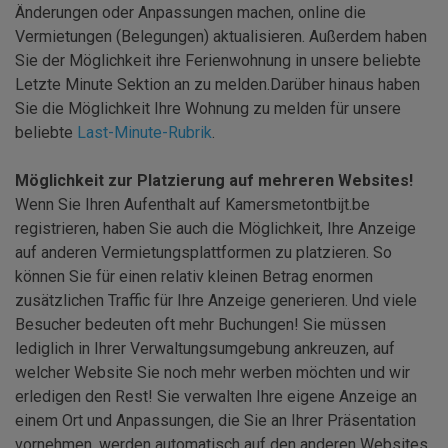
Änderungen oder Anpassungen machen, online die
Vermietungen (Belegungen) aktualisieren. Außerdem haben
Sie der Möglichkeit ihre Ferienwohnung in unsere beliebte
Letzte Minute Sektion an zu melden.Darüber hinaus haben
Sie die Möglichkeit Ihre Wohnung zu melden für unsere
beliebte
Last-Minute-Rubrik
.
Möglichkeit zur Platzierung auf mehreren Websites!
Wenn Sie Ihren Aufenthalt auf Kamersmetontbijt.be
registrieren, haben Sie auch die Möglichkeit, Ihre Anzeige
auf anderen Vermietungsplattformen zu platzieren. So
können Sie für einen relativ kleinen Betrag enormen
zusätzlichen Traffic für Ihre Anzeige generieren. Und viele
Besucher bedeuten oft mehr Buchungen! Sie müssen
lediglich in Ihrer Verwaltungsumgebung ankreuzen, auf
welcher Website Sie noch mehr werben möchten und wir
erledigen den Rest! Sie verwalten Ihre eigene Anzeige an
einem Ort und Anpassungen, die Sie an Ihrer Präsentation
vornehmen, werden automatisch auf den anderen Websites