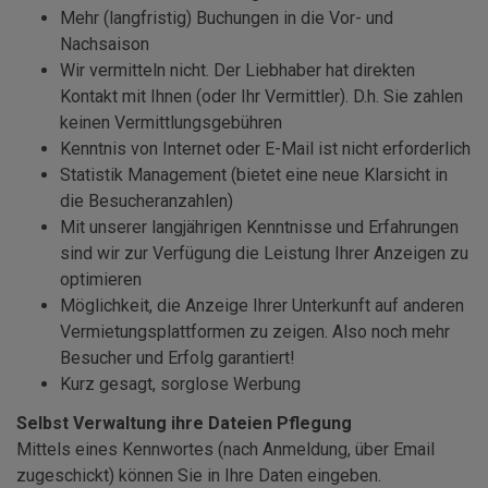
Mehr (langfristig) Buchungen in die Vor- und
Nachsaison
Wir vermitteln nicht. Der Liebhaber hat direkten
Kontakt mit Ihnen (oder Ihr Vermittler). D.h. Sie zahlen
keinen Vermittlungsgebühren
Kenntnis von Internet oder E-Mail ist nicht erforderlich
Statistik Management (bietet eine neue Klarsicht in
die Besucheranzahlen)
Mit unserer langjährigen Kenntnisse und Erfahrungen
sind wir zur Verfügung die Leistung Ihrer Anzeigen zu
optimieren
Möglichkeit, die Anzeige Ihrer Unterkunft auf anderen
Vermietungsplattformen zu zeigen. Also noch mehr
Besucher und Erfolg garantiert!
Kurz gesagt, sorglose Werbung
Selbst Verwaltung ihre Dateien Pflegung
Mittels eines Kennwortes (nach Anmeldung, über Email
zugeschickt) können Sie in Ihre Daten eingeben.