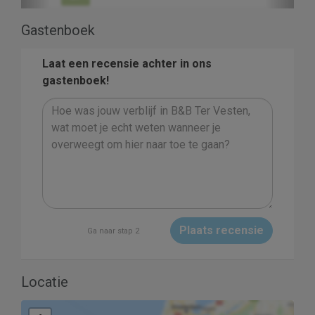
Gastenboek
Laat een recensie achter in ons
gastenboek!
Plaats recensie
Ga naar stap 2
Locatie