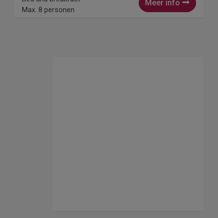
Meer info
Max. 8 personen