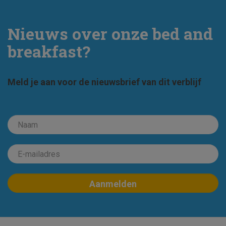
Nieuws over onze bed and
breakfast?
Meld je aan voor de nieuwsbrief van dit verblijf