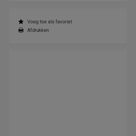
Voeg toe als favoriet
Afdrukken