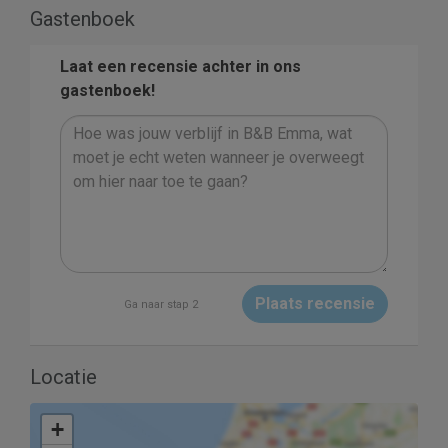
Gastenboek
Laat een recensie achter in ons
gastenboek!
Plaats recensie
Ga naar stap 2
Locatie
+