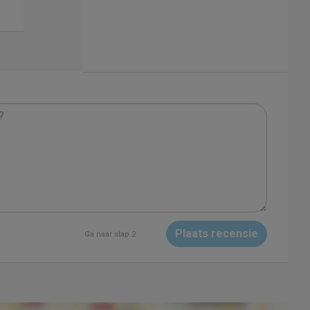
Plaats recensie
Ga naar stap 2