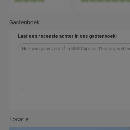
Gastenboek
Laat een recensie achter in ons gastenboek!
Locatie